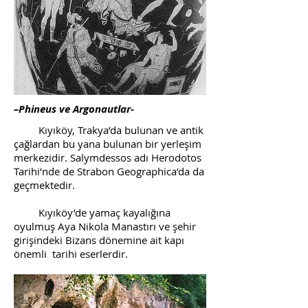
–Phineus ve Argonautlar-
Kıyıköy, Trakya’da bulunan ve antik
çağlardan bu yana bulunan bir yerleşim
merkezidir. Salymdessos adı Herodotos
Tarihi’nde de Strabon Geographica’da da
geçmektedir.
Kıyıköy’de yamaç kayalığına
oyulmuş Aya Nikola Manastırı ve şehir
girişindeki Bizans dönemine ait kapı
önemli tarihi eserlerdir.