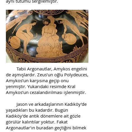
aynı tutumu sergilemiştir.
Tabii Argonautlar, Amykos engelini
de aşmışlardır. Zeus’un oğlu Polydeuces,
Amykos’un karşısına geçip onu
yenmiştir. Yukarıdaki resimde Kral
Amykos’un cezalandırılması işlenmiştir.
Jason ve arkadaşlarının Kadıköy’de
yaşadıkları bu kadardır. Bugün
Kadıköy’de antik dönemlere ait gözle
görülür kalıntılar yoktur. Fakat
Argonautlar’ın buradan geçtiğini bilmek