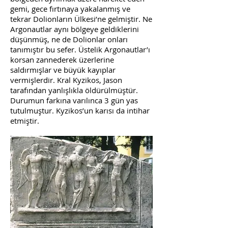
gemi, gece fırtınaya yakalanmış ve
tekrar Dolionların Ülkesi’ne gelmiştir. Ne
Argonautlar aynı bölgeye geldiklerini
düşünmüş, ne de Dolionlar onları
tanımıştır bu sefer. Üstelik Argonautlar’ı
korsan zannederek üzerlerine
saldırmışlar ve büyük kayıplar
vermişlerdir. Kral Kyzikos, Jason
tarafından yanlışlıkla öldürülmüştür.
Durumun farkına varılınca 3 gün yas
tutulmuştur. Kyzikos’un karısı da intihar
etmiştir.