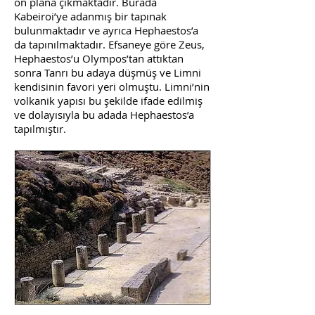
ön plana çıkmaktadır. Burada
Kabeiroi’ye adanmış bir tapınak
bulunmaktadır ve ayrıca Hephaestos’a
da tapınılmaktadır. Efsaneye göre Zeus,
Hephaestos’u Olympos’tan attıktan
sonra Tanrı bu adaya düşmüş ve Limni
kendisinin favori yeri olmuştu. Limni’nin
volkanik yapısı bu şekilde ifade edilmiş
ve dolayısıyla bu adada Hephaestos’a
tapılmıştır.