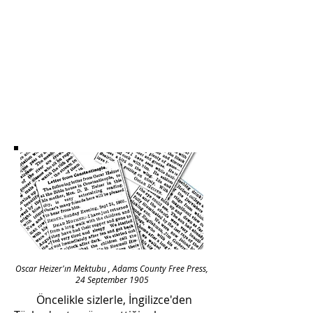
Oscar Heizer'ın Mektubu , Adams County Free Press,
24 September 1905
Öncelikle sizlerle, İngilizce'den