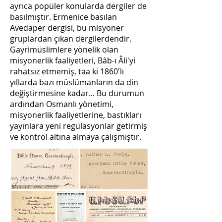
ayrıca popüler konularda dergiler de
basılmıştır. Ermenice basılan
Avedaper dergisi, bu misyoner
gruplardan çıkan dergilerdendir.
Gayrimüslimlere yönelik olan
misyonerlik faaliyetleri, Bâb-ı Âli'yi
rahatsız etmemiş, taa ki 1860'lı
yıllarda bazı müslümanların da din
değiştirmesine kadar... Bu durumun
ardından Osmanlı yönetimi,
misyonerlik faaliyetlerine, bastıkları
yayınlara yeni regülasyonlar getirmiş
ve kontrol altına almaya çalışmıştır.