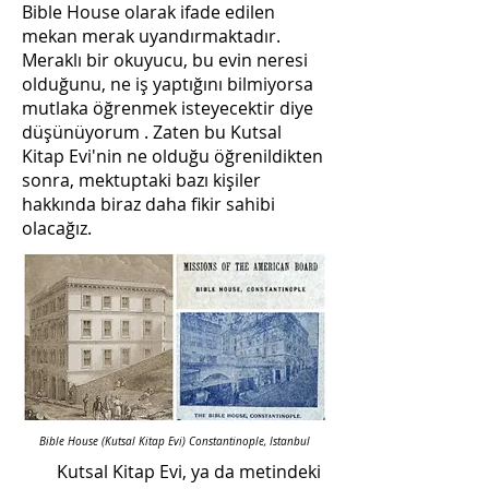
Bible House olarak ifade edilen
mekan merak uyandırmaktadır.
Meraklı bir okuyucu, bu evin neresi
olduğunu, ne iş yaptığını bilmiyorsa
mutlaka öğrenmek isteyecektir diye
düşünüyorum . Zaten bu Kutsal
Kitap Evi'nin ne olduğu öğrenildikten
sonra, mektuptaki bazı kişiler
hakkında biraz daha fikir sahibi
olacağız.
Bible House (Kutsal Kitap Evi) Constantinople, Istanbul
Kutsal Kitap Evi, ya da metindeki