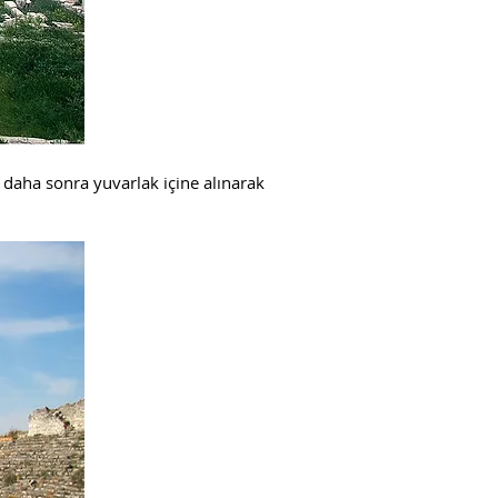
daha sonra yuvarlak içine alınarak