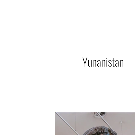
Yunanistan